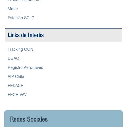
Metar
Estación SCLC
Links de Interés
Tracking OGN
DGAC
Registro Aeronaves
AIP Chile
FEDACH
FECHIVAV
Redes Sociales