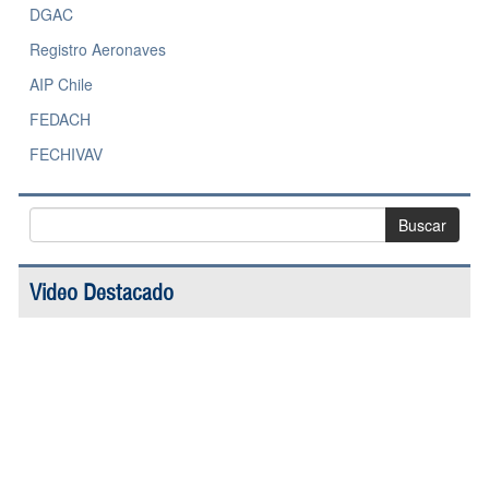
DGAC
Registro Aeronaves
AIP Chile
FEDACH
FECHIVAV
Video Destacado