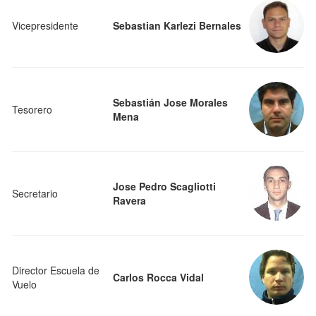
Vicepresidente
Sebastian Karlezi Bernales
Sebastián Jose Morales
Tesorero
Mena
Jose Pedro Scagliotti
Secretario
Ravera
Director Escuela de
Carlos Rocca Vidal
Vuelo