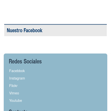
Nuestro Facebook
Redes Sociales
Facebbok
Instagram
Flickr
Vimeo
Youtube