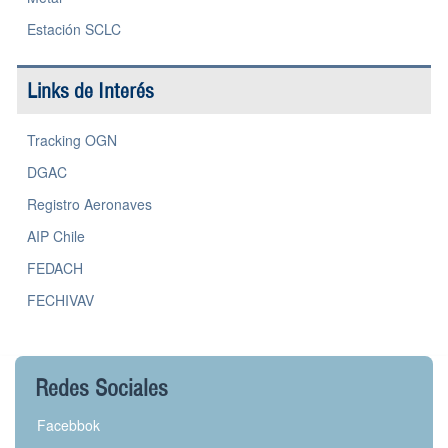
Estación SCLC
Links de Interés
Tracking OGN
DGAC
Registro Aeronaves
AIP Chile
FEDACH
FECHIVAV
Redes Sociales
Facebbok