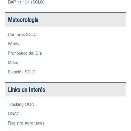
DAP 11 131 (SCLC)
Meteorología
Cámaras SCLC
Windy
Pronostico del Día
Metar
Estación SCLC
Links de Interés
Tracking OGN
DGAC
Registro Aeronaves