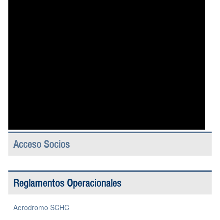
Acceso Socios
Reglamentos Operacionales
Aerodromo SCHC